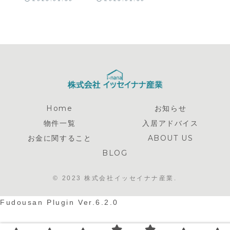
Home
お知らせ
物件一覧
入居アドバイス
お金に関すること
ABOUT US
BLOG
© 2023 株式会社イッセイナナ産業.
Fudousan Plugin Ver.6.2.0